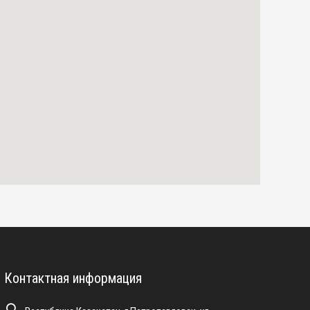
Контактная информация