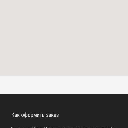
Как оформить заказ