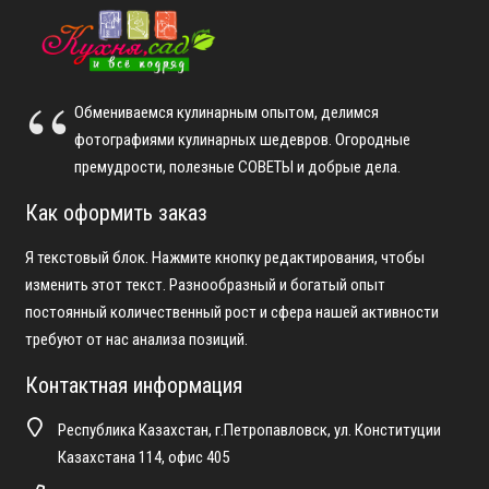
Обмениваемся кулинарным опытом, делимся
фотографиями кулинарных шедевров. Огородные
премудрости, полезные СОВЕТЫ и добрые дела.
Как оформить заказ
Я текстовый блок. Нажмите кнопку редактирования, чтобы
изменить этот текст. Разнообразный и богатый опыт
постоянный количественный рост и сфера нашей активности
требуют от нас анализа позиций.
Контактная информация
Республика Казахстан, г.Петропавловск, ул. Конституции
Казахстана 114, офис 405