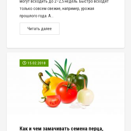
могут всходить до 2–2,5 недель. Быстро всходят
только совсем свежие, например, урожая
прошлого года. А…
Читать далее
15.02.2018
Как и чем замачивать семена перца,