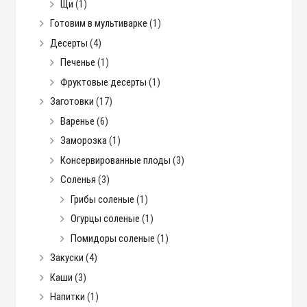
Щи
(1)
Готовим в мультиварке
(1)
Десерты
(4)
Печенье
(1)
Фруктовые десерты
(1)
Заготовки
(17)
Варенье
(6)
Заморозка
(1)
Консервированные плоды
(3)
Соленья
(3)
Грибы соленые
(1)
Огурцы соленые
(1)
Помидоры соленые
(1)
Закуски
(4)
Каши
(3)
Напитки
(1)