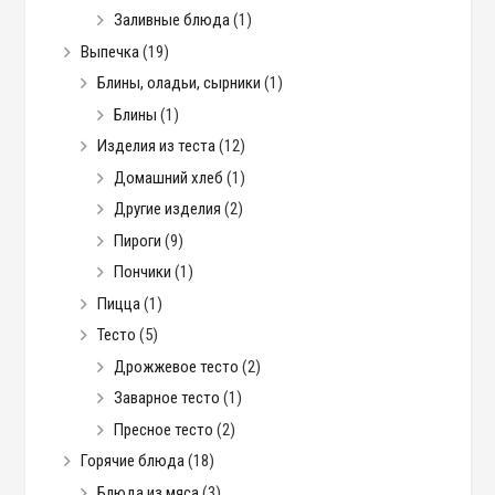
Заливные блюда
(1)
Выпечка
(19)
Блины, оладьи, сырники
(1)
Блины
(1)
Изделия из теста
(12)
Домашний хлеб
(1)
Другие изделия
(2)
Пироги
(9)
Пончики
(1)
Пицца
(1)
Тесто
(5)
Дрожжевое тесто
(2)
Заварное тесто
(1)
Пресное тесто
(2)
Горячие блюда
(18)
Блюда из мяса
(3)