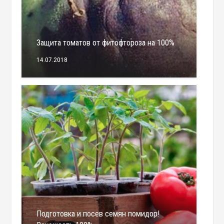
Защита томатов от фитофтороза на 100%
14.07.2018
Подготовка и посев семян помидор!