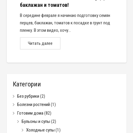
баклажан и томатов!
В середине феврале я начинаю подготовку семян
перцев, баклажан, томатов к посадке в грунт под
пленку. В этом видео, хочу…
Читать далее
Категории
Без рубрики
(2)
Болезни ростений
(1)
Готовим дома
(82)
Бульоны и супы
(2)
Холодные супы
(1)