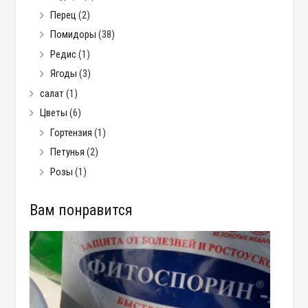
Перец
(2)
Помидоры
(38)
Редис
(1)
Ягоды
(3)
салат
(1)
Цветы
(6)
Гортензия
(1)
Петунья
(2)
Розы
(1)
Вам понравится