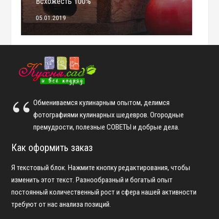
Всхожесть 100%
05.01.2019
Обмениваемся кулинарным опытом, делимся
фотографиями кулинарных шедевров. Огородные
премудрости, полезные СОВЕТЫ и добрые дела.
Как оформить заказ
Я текстовый блок. Нажмите кнопку редактирования, чтобы
изменить этот текст. Разнообразный и богатый опыт
постоянный количественный рост и сфера нашей активности
требуют от нас анализа позиций.