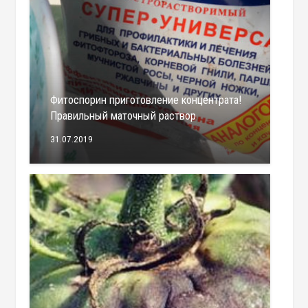
Фитоспорин приготовление концентрата!
Правильный маточный раствор
31.07.2019