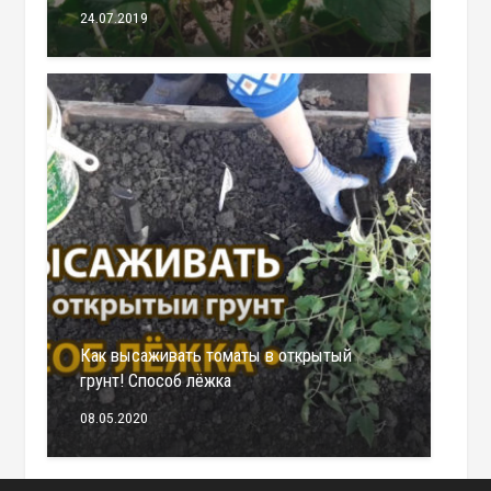
24.07.2019
Как высаживать томаты в открытый
грунт! Способ лёжка
08.05.2020