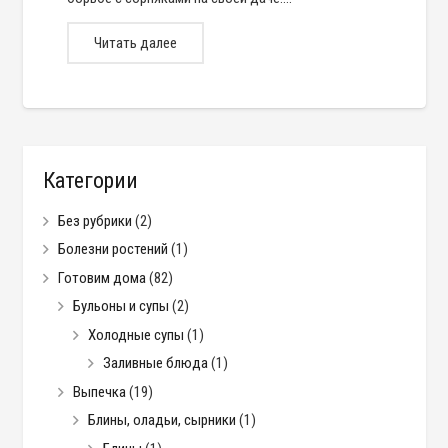
Читать далее
Категории
Без рубрики
(2)
Болезни ростений
(1)
Готовим дома
(82)
Бульоны и супы
(2)
Холодные супы
(1)
Заливные блюда
(1)
Выпечка
(19)
Блины, оладьи, сырники
(1)