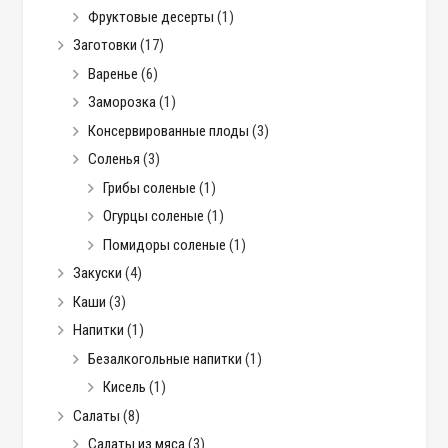
Фруктовые десерты
(1)
Заготовки
(17)
Варенье
(6)
Заморозка
(1)
Консервированные плоды
(3)
Соленья
(3)
Грибы соленые
(1)
Огурцы соленые
(1)
Помидоры соленые
(1)
Закуски
(4)
Каши
(3)
Напитки
(1)
Безалкогольные напитки
(1)
Кисель
(1)
Салаты
(8)
Салаты из мяса
(3)