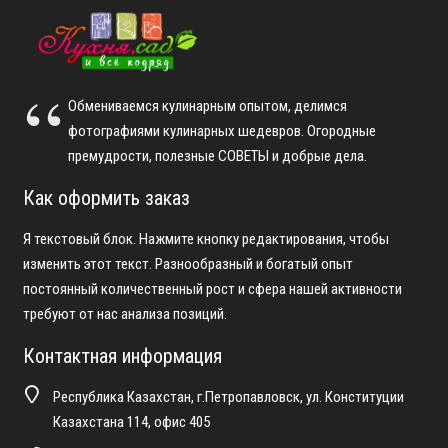
Обмениваемся кулинарным опытом, делимся
фотографиями кулинарных шедевров. Огородные
премудрости, полезные СОВЕТЫ и добрые дела.
Как оформить заказ
Я текстовый блок. Нажмите кнопку редактирования, чтобы
изменить этот текст. Разнообразный и богатый опыт
постоянный количественный рост и сфера нашей активности
требуют от нас анализа позиций.
Контактная информация
Республика Казахстан, г.Петропавловск, ул. Конституции
Казахстана 114, офис 405