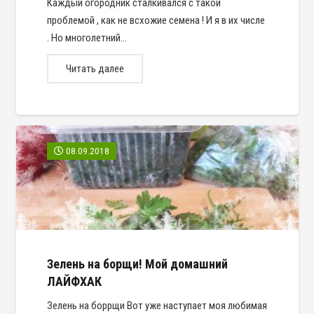
Каждый огородник сталкивался с такой
проблемой , как не всхожие семена ! И я в их числе
. Но многолетний…
Читать далее
08.09.2018
Зелень на борщи! Мой домашний
ЛАЙФХАК
Зелень на боррщи Вот уже наступает моя любимая