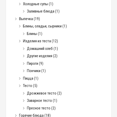
Холодные супы
(1)
Заливные блюда
(1)
Выпечка
(19)
Блины, оладьи, сырники
(1)
Блины
(1)
Изделия из теста
(12)
Домашний хлеб
(1)
Другие изделия
(2)
Пироги
(9)
Пончики
(1)
Пицца
(1)
Тесто
(5)
Дрожжевое тесто
(2)
Заварное тесто
(1)
Пресное тесто
(2)
Горячие блюда
(18)