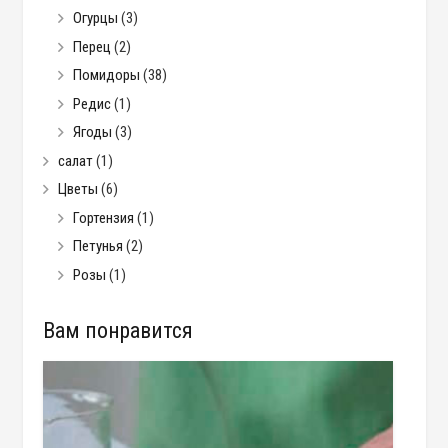
Огурцы
(3)
Перец
(2)
Помидоры
(38)
Редис
(1)
Ягоды
(3)
салат
(1)
Цветы
(6)
Гортензия
(1)
Петунья
(2)
Розы
(1)
Вам понравится