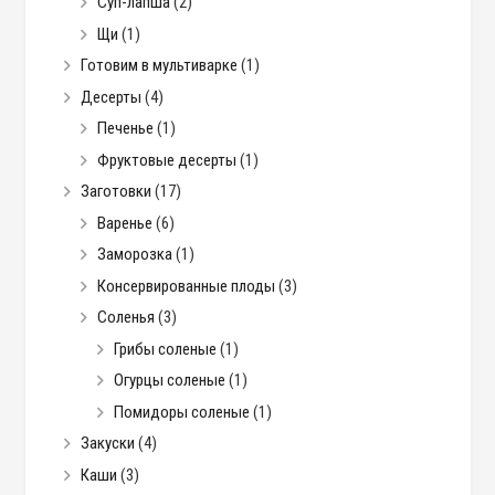
Суп-лапша
(2)
Щи
(1)
Готовим в мультиварке
(1)
Десерты
(4)
Печенье
(1)
Фруктовые десерты
(1)
Заготовки
(17)
Варенье
(6)
Заморозка
(1)
Консервированные плоды
(3)
Соленья
(3)
Грибы соленые
(1)
Огурцы соленые
(1)
Помидоры соленые
(1)
Закуски
(4)
Каши
(3)