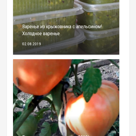
Варенье из крыжовника с апельсином!
Холодное варенье
02.08.2019