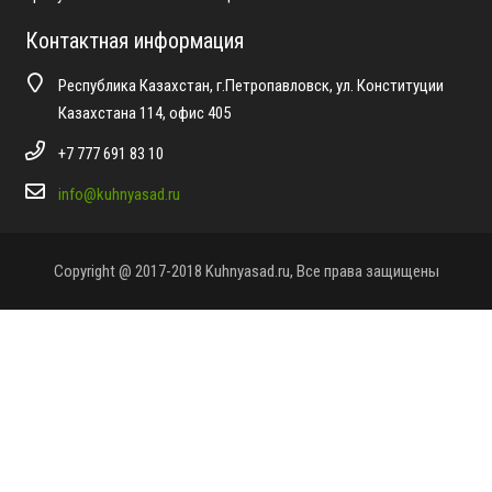
Контактная информация
Республика Казахстан, г.Петропавловск, ул. Конституции
Казахстана 114, офис 405
+7 777 691 83 10
info@kuhnyasad.ru
Copyright @ 2017-2018 Kuhnyasad.ru, Все права защищены