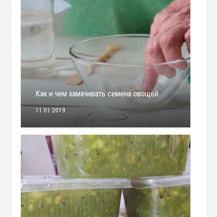
Как и чем замачивать семена овощей
11.01.2019