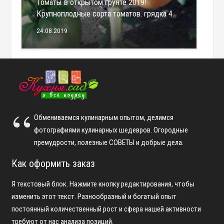
Томаты в открытом грунте 2019!
Крупноплодные сорта томатов. грядка 4
24.08.2019
Обмениваемся кулинарным опытом, делимся
фотографиями кулинарных шедевров. Огородные
премудрости, полезные СОВЕТЫ и добрые дела.
Как оформить заказ
Я текстовый блок. Нажмите кнопку редактирования, чтобы
изменить этот текст. Разнообразный и богатый опыт
постоянный количественный рост и сфера нашей активности
требуют от нас анализа позиций.