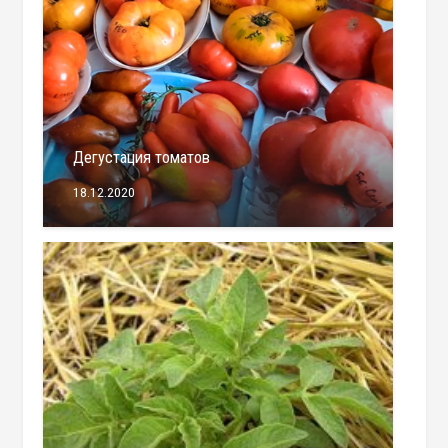
Дегустация томатов
18.12.2020