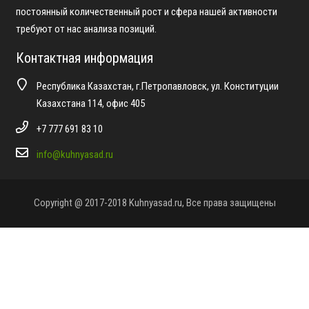
постоянный количественный рост и сфера нашей активности
требуют от нас анализа позиций.
Контактная информация
Республика Казахстан, г.Петропавловск, ул. Конституции
Казахстана 114, офис 405
+7 777 691 83 10
info@kuhnyasad.ru
Copyright @ 2017-2018 Kuhnyasad.ru, Все права защищены