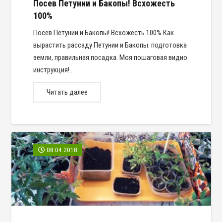
Посев Петунии и Бакопы! Всхожесть
100%
Посев Петунии и Бакопы! Всхожесть 100% Как
вырастить рассаду Петунии и Бакопы: подготовка
земли, правильная посадка. Моя пошаговая видио
инструкция!…
Читать далее
08.04.2018