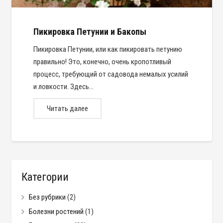
Пикировка Петунии и Бакопы
Пикировка Петунии, или как пикировать петунию
правильно! Это, конечно, очень кропотливый
процесс, требующий от садовода немалых усилий
и ловкости. Здесь…
Читать далее
Категории
Без рубрики
(2)
Болезни ростений
(1)