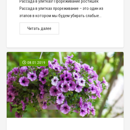
Рассада в улитках! Прореживание ростишек
Рассада в улитках прореживание – это один из
этапов в котором мы будем убирать слабые…
Читать далее
08.01.2019