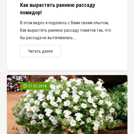
Как вырастить раннюю рассаду
помидор!
В этом видео я поделюсь с Вами своим опытом,
Как вырастить раннюю рассаду томатов так, что
бы рассада не вытягивалась.…
Читать далее
27.02.2018