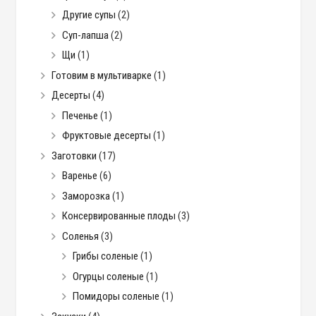
Другие супы
(2)
Суп-лапша
(2)
Щи
(1)
Готовим в мультиварке
(1)
Десерты
(4)
Печенье
(1)
Фруктовые десерты
(1)
Заготовки
(17)
Варенье
(6)
Заморозка
(1)
Консервированные плоды
(3)
Соленья
(3)
Грибы соленые
(1)
Огурцы соленые
(1)
Помидоры соленые
(1)