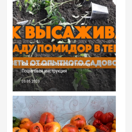
Как высаживать томаты в теплицу!
Пошаговая инструкция
03.05.2020