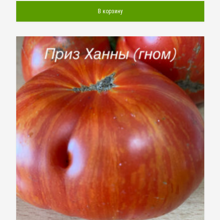
В корзину