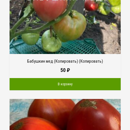
Бабушкин мед (Копировать) (Копировать)
50
₽
В корзину