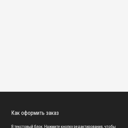
Как оформить заказ
Я текстовый блок. Нажмите кнопку редактирования, чтобы