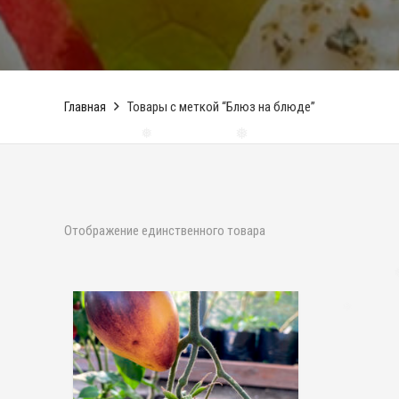
Главная
Товары с меткой “Блюз на блюде”
❅
❅
Отображение единственного товара
❅