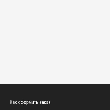
Как оформить заказ