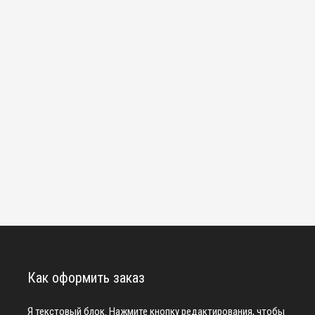
Как оформить заказ
Я текстовый блок. Нажмите кнопку редактирования, чтобы