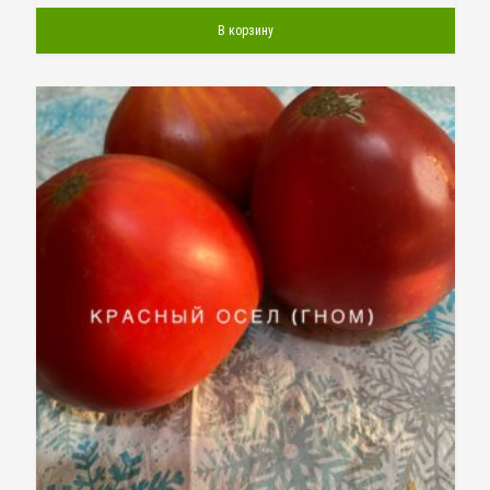
В корзину