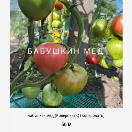
Бабушкин мед (Копировать) (Копировать)
50
₽