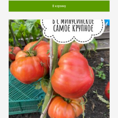
В корзину