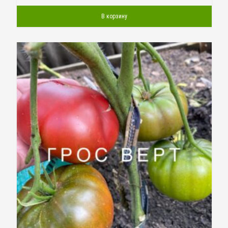
В корзину