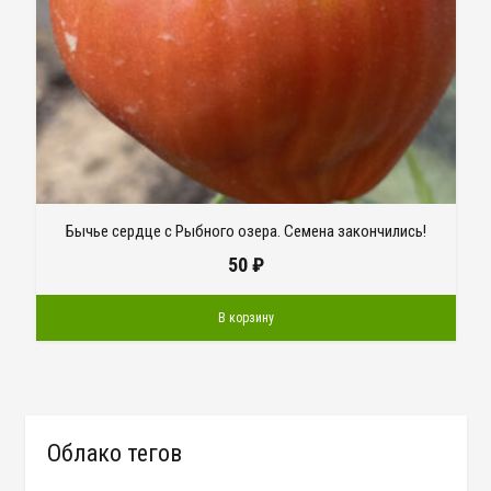
Бычье сердце с Рыбного озера. Семена закончились!
50
₽
В корзину
Облако тегов