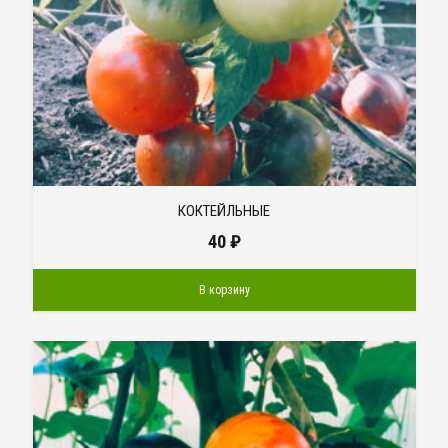
КОКТЕЙЛЬНЫЕ
40
₽
В корзину