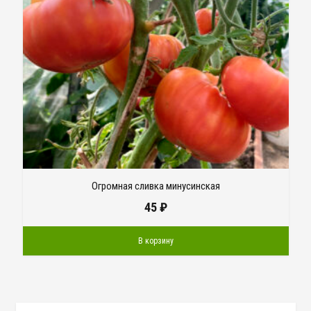
Огромная сливка минусинская
45
₽
В корзину