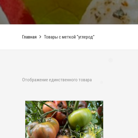
❅
Главная
Товары с меткой “углерод”
❅
Отображение единственного товара
❅