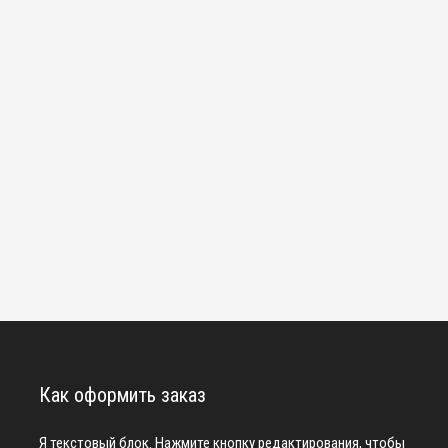
Как оформить заказ
Я текстовый блок. Нажмите кнопку редактирования, чтобы