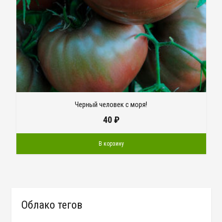
Черный человек с моря!
40
₽
В корзину
Облако тегов