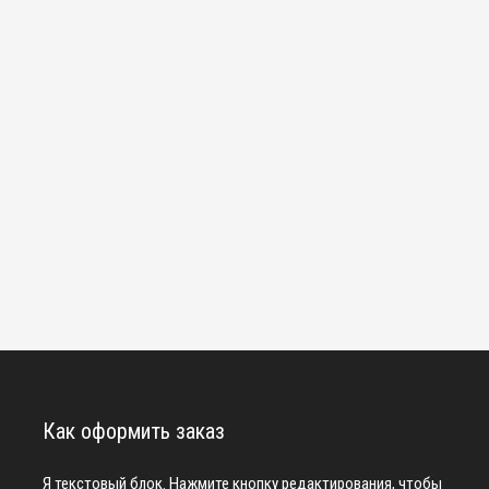
Как оформить заказ
Я текстовый блок. Нажмите кнопку редактирования, чтобы