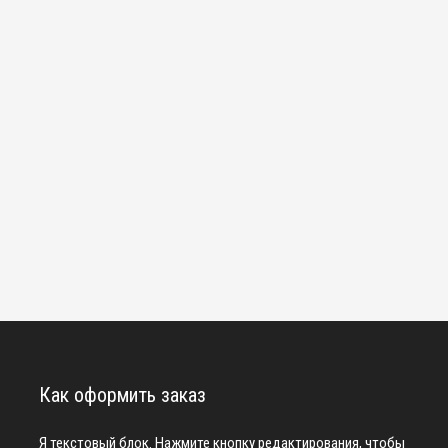
Как оформить заказ
Я текстовый блок. Нажмите кнопку редактирования, чтобы