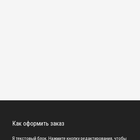
Как оформить заказ
Я текстовый блок. Нажмите кнопку редактирования, чтобы