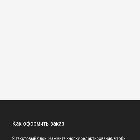
Как оформить заказ
Я текстовый блок. Нажмите кнопку редактирования, чтобы