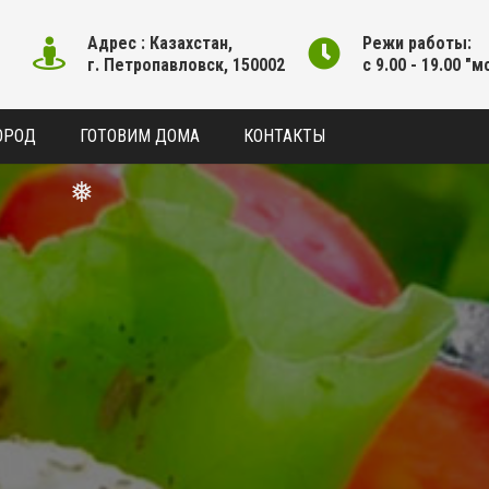
Адрес : Казахстан,
Режи работы:
г. Петропавловск, 150002
с 9.00 - 19.00 "м
ОРОД
ГОТОВИМ ДОМА
КОНТАКТЫ
❅