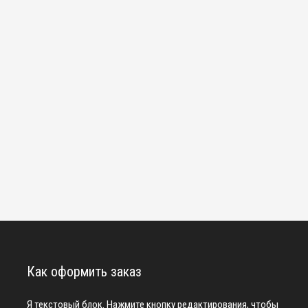
Как оформить заказ
Я текстовый блок. Нажмите кнопку редактирования, чтобы