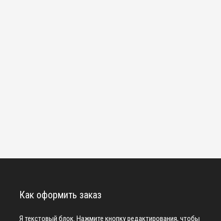
Как оформить заказ
Я текстовый блок. Нажмите кнопку редактирования, чтобы