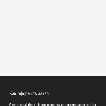
Как оформить заказ
Я текстовый блок. Нажмите кнопку редактирования, чтобы