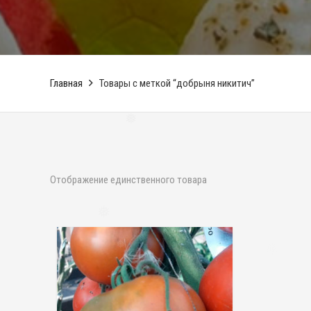
Главная
Товары с меткой “добрыня никитич”
❅
Отображение единственного товара
❅