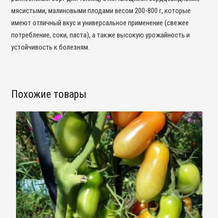
мясистыми, малиновыми плодами весом 200-800 г, которые
имеют отличный вкус и универсальное применение (свежее
потребление, соки, паста), а также высокую урожайность и
устойчивость к болезням.
Похожие товары