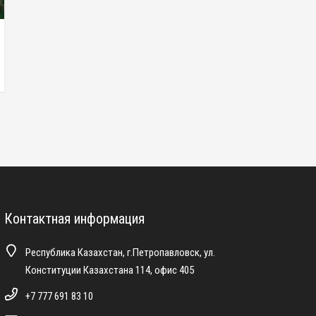
Контактная информация
Республика Казахстан, г.Петропавловск, ул.
Конституции Казахстана 114, офис 405
+7 777 691 83 10