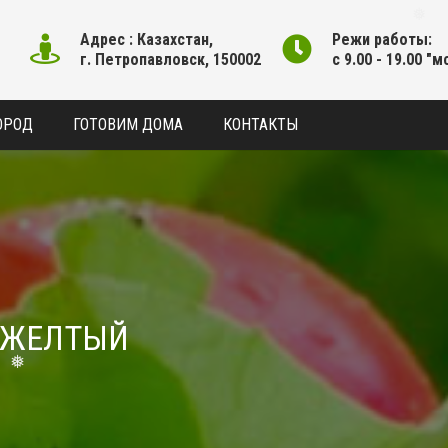
❅
Адрес : Казахстан,
Режи работы:
г. Петропавловск, 150002
с 9.00 - 19.00 "м
ОРОД
ГОТОВИМ ДОМА
КОНТАКТЫ
 ЖЕЛТЫЙ
❅