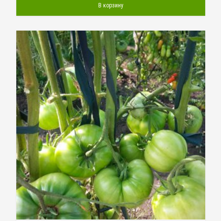
В корзину