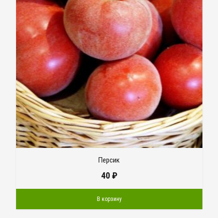
Персик
40
₽
В корзину