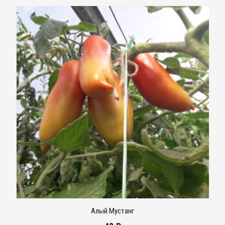
Алый Мустанг