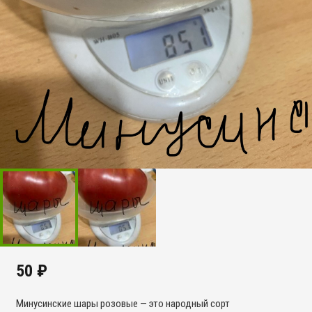
50
₽
Минусинские шары розовые — это народный сорт