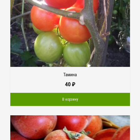
Тамина
40
₽
В корзину