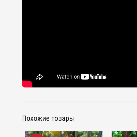
Похожие товары