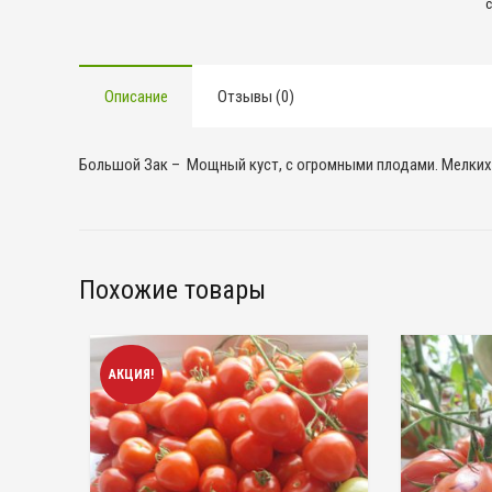
Описание
Отзывы (0)
Большой Зак – Мощный куст, с огромными плодами. Мелких 
Похожие товары
АКЦИЯ!