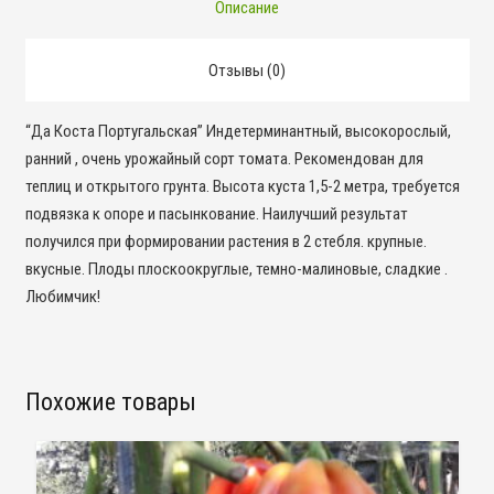
Описание
Отзывы (0)
“Да Коста Португальская” Индетерминантный, высокорослый,
ранний , очень урожайный сорт томата. Рекомендован для
теплиц и открытого грунта. Высота куста 1,5-2 метра, требуется
подвязка к опоре и пасынкование. Наилучший результат
получился при формировании растения в 2 стебля. крупные.
вкусные. Плоды плоскоокруглые, темно-малиновые, сладкие .
Любимчик!
Похожие товары