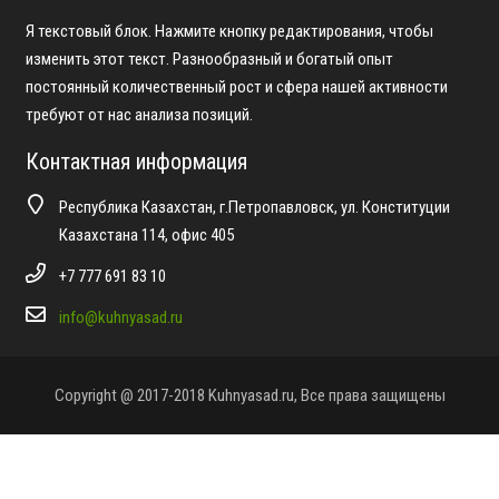
Я текстовый блок. Нажмите кнопку редактирования, чтобы
изменить этот текст. Разнообразный и богатый опыт
постоянный количественный рост и сфера нашей активности
требуют от нас анализа позиций.
Контактная информация
Республика Казахстан, г.Петропавловск, ул. Конституции
Казахстана 114, офис 405
+7 777 691 83 10
info@kuhnyasad.ru
Copyright @ 2017-2018 Kuhnyasad.ru, Все права защищены