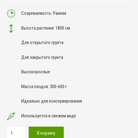
Созреваемость: Ранняя
Высота растения: 1800 см
Для открытого грунта
Для закрытого грунта
Высокорослые
Масса плодов: 300-600 г
Идеально для консервирования
Используется в свежем виде
Количество
В корзину
товара