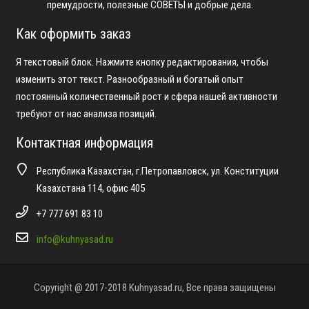
премудрости, полезные СОВЕТЫ и добрые дела.
Как оформить заказ
Я текстовый блок. Нажмите кнопку редактирования, чтобы
изменить этот текст. Разнообразный и богатый опыт
постоянный количественный рост и сфера нашей активности
требуют от нас анализа позиций.
Контактная информация
Республика Казахстан, г.Петропавловск, ул. Конституции
Казахстана 114, офис 405
+7 777 691 83 10
info@kuhnyasad.ru
Copyright @ 2017-2018 Kuhnyasad.ru, Все права защищены