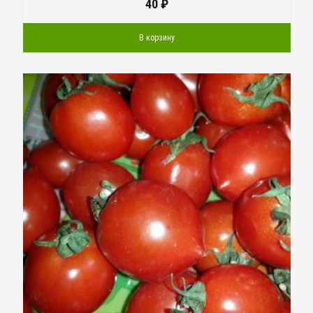
40
₽
В корзину