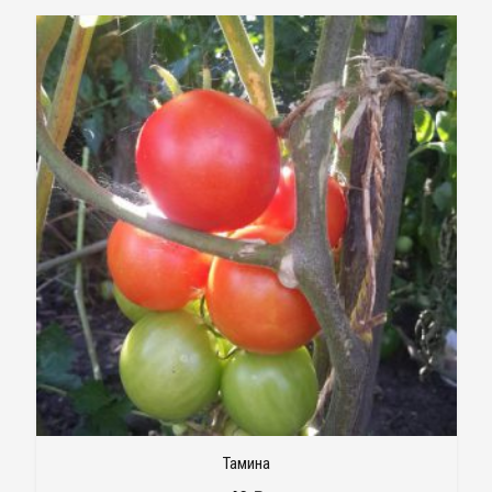
Тамина