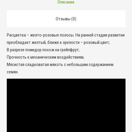
Описание
Отзывы (0)
Расцветка – желто-розовые полосы. На ранней стадии развития
преобладает желтый, ближе к зрелости – розовый цвет;
В разрезе помидор похож на грейпфрут;
Прочность к механическим воздействиям;
Мясистая сладковатая мякоть с небольшим содержанием
семян.