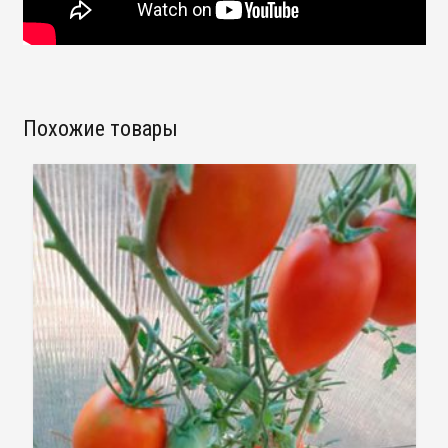
Похожие товары