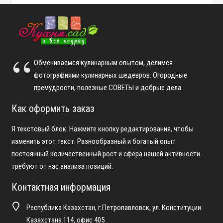
Обмениваемся кулинарным опытом, делимся
фотографиями кулинарных шедевров. Огородные
премудрости, полезные СОВЕТЫ и добрые дела.
Как оформить заказ
Я текстовый блок. Нажмите кнопку редактирования, чтобы
изменить этот текст. Разнообразный и богатый опыт
постоянный количественный рост и сфера нашей активности
требуют от нас анализа позиций.
Контактная информация
Республика Казахстан, г.Петропавловск, ул. Конституции
Казахстана 114, офис 405