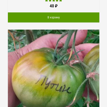
40
₽
В корзину