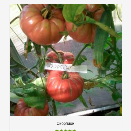
Скорпион