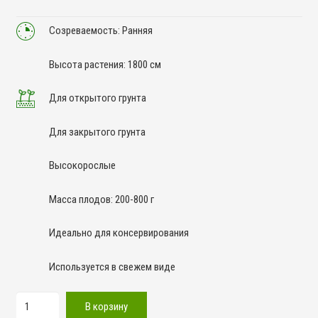
Созреваемость: Ранняя
Высота растения: 1800 см
Для открытого грунта
Для закрытого грунта
Высокорослые
Масса плодов: 200-800 г
Идеально для консервирования
Используется в свежем виде
Количество
В корзину
товара