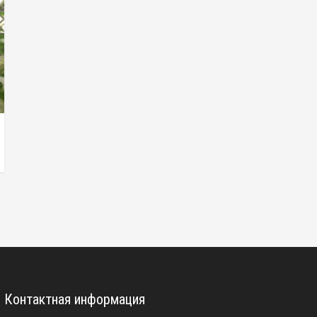
Контактная информация