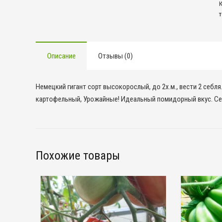
г
Описание
Отзывы (0)
Немецкий гигант сорт высокорослый, до 2х.м., вести 2 себля
картофельный, Урожайные! Идеальный помидорный вкус. Сем
Похожие товары