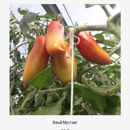
Алый Мустанг