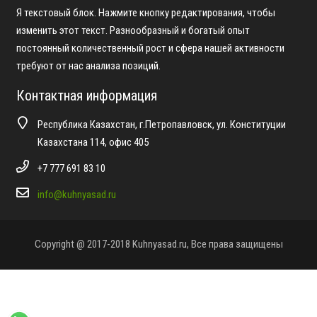
Я текстовый блок. Нажмите кнопку редактирования, чтобы
изменить этот текст. Разнообразный и богатый опыт
постоянный количественный рост и сфера нашей активности
требуют от нас анализа позиций.
Контактная информация
Республика Казахстан, г.Петропавловск, ул. Конституции
Казахстана 114, офис 405
+7 777 691 83 10
info@kuhnyasad.ru
Copyright @ 2017-2018 Kuhnyasad.ru, Все права защищены