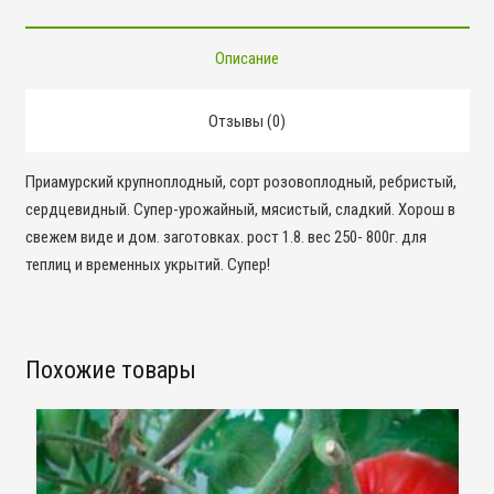
Описание
Отзывы (0)
Приамурский крупноплодный, сорт розовоплодный, ребристый,
сердцевидный. Супер-урожайный, мясистый, сладкий. Хорош в
свежем виде и дом. заготовках. рост 1.8. вес 250- 800г. для
теплиц и временных укрытий. Супер!
Похожие товары