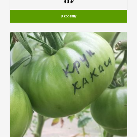
40
₽
В корзину