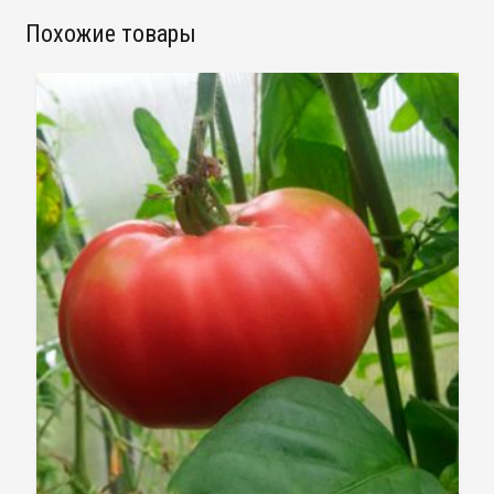
Похожие товары