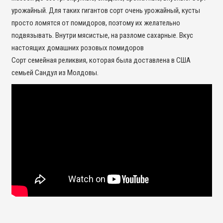
урожайный. Для таких гигантов сорт очень урожайный, кусты
просто ломятся от помидоров, поэтому их желательно
подвязывать. Внутри мясистые, на разломе сахарные. Вкус
настоящих домашних розовых помидоров
Сорт семейная реликвия, которая была доставлена ​​в США
семьей Сандул из Молдовы.