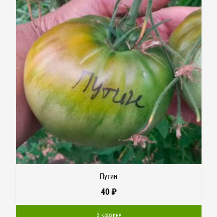
Путин
40
₽
В корзину