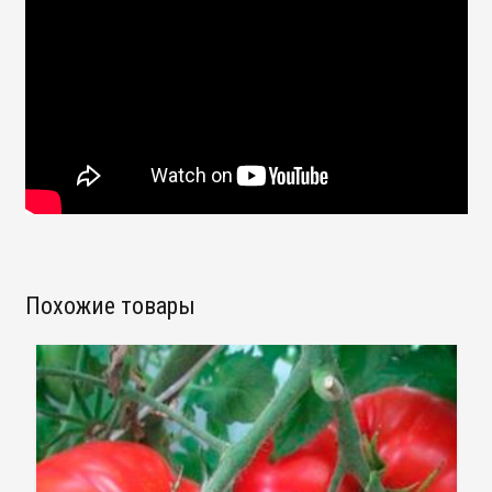
Похожие товары