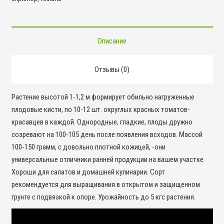
Описание
Отзывы (0)
Растение высотой 1-1,2 м формирует обильно нагруженные
плодовые кисти, по 10-12 шт. округлых красных томатов-
красавцев в каждой. Однородные, гладкие, плоды дружно
созревают на 100-105 день после появления всходов. Массой
100-150 грамм, с довольно плотной кожицей, -они
универсальные отличники ранней продукции на вашем участке.
Хороши для салатов и домашней кулинарии. Сорт
рекомендуется для выращивания в открытом и защищенном
грунте с подвязкой к опоре. Урожайность до 5 кгс растения.