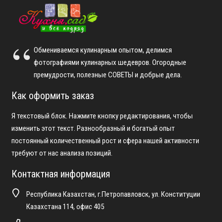
Обмениваемся кулинарным опытом, делимся
фотографиями кулинарных шедевров. Огородные
премудрости, полезные СОВЕТЫ и добрые дела.
Как оформить заказ
Я текстовый блок. Нажмите кнопку редактирования, чтобы
изменить этот текст. Разнообразный и богатый опыт
постоянный количественный рост и сфера нашей активности
требуют от нас анализа позиций.
Контактная информация
Республика Казахстан, г.Петропавловск, ул. Конституции
Казахстана 114, офис 405