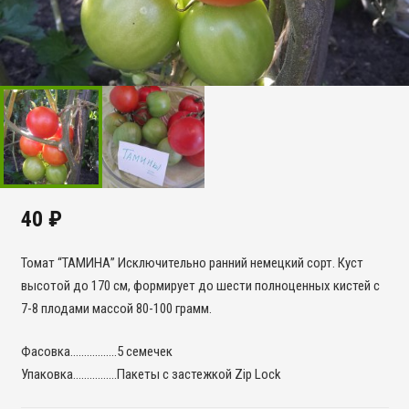
40
₽
Томат “ТАМИНА” Исключительно ранний немецкий сорт. Куст
высотой до 170 см, формирует до шести полноценных кистей с
7-8 плодами массой 80-100 грамм.
Фасовка……………..5 семечек
Упаковка…………….Пакеты с застежкой Zip Lock