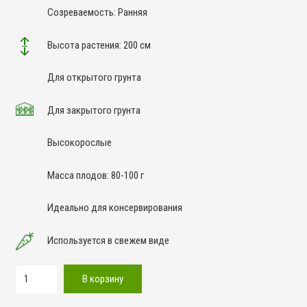
Созреваемость: Ранняя
Высота растения: 200 см
Для открытого грунта
Для закрытого грунта
Высокорослые
Масса плодов: 80-100 г
Идеально для консервирования
Используется в свежем виде
Количество
В корзину
товара
Тамина