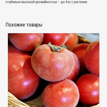
стабильно высокой урожайностью – до 4 кг с растения.
Похожие товары