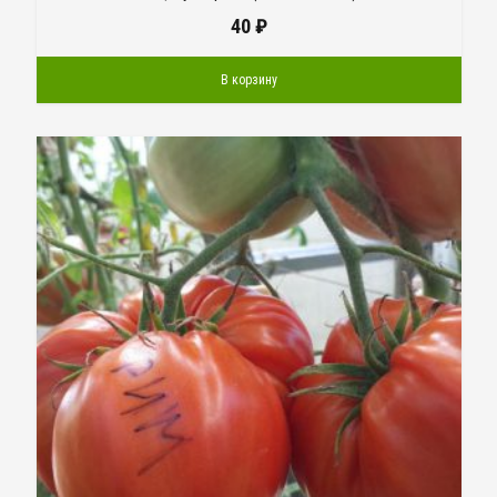
40
₽
В корзину