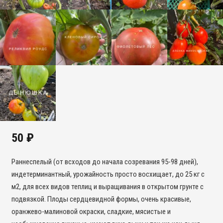
50
₽
Раннеспелый (от всходов до начала созревания 95-98 дней),
индетерминантный, урожайность просто восхищает, до 25 кг с
м2, для всех видов теплиц и выращивания в открытом грунте с
подвязкой. Плоды сердцевидной формы, очень красивые,
оранжево-малиновой окраски, сладкие, мясистые и