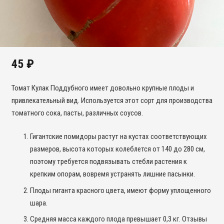
45
₽
Томат Кулак Поддубного имеет довольно крупные плоды и
привлекательный вид. Используется этот сорт для производства
томатного сока, пасты, различных соусов.
Гигантские помидоры растут на кустах соответствующих
размеров, высота которых колеблется от 140 до 280 см,
поэтому требуется подвязывать стебли растения к
крепким опорам, вовремя устранять лишние пасынки.
Плоды гиганта красного цвета, имеют форму уплощенного
шара.
Средняя масса каждого плода превышает 0,3 кг. Отзывы