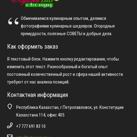
Обмениваемся кулинарным опытом, делимся
фотографиями кулинарных шедевров. Огородные
премудрости, полезные СОВЕТЫ и добрые дела.
Как оформить заказ
Я текстовый блок. Нажмите кнопку редактирования, чтобы
изменить этот текст. Разнообразный и богатый опыт
постоянный количественный рост и сфера нашей активности
требуют от нас анализа позиций.
Контактная информация
Республика Казахстан, г.Петропавловск, ул. Конституции
Казахстана 114, офис 405
+7 777 691 83 10