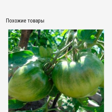
Похожие товары