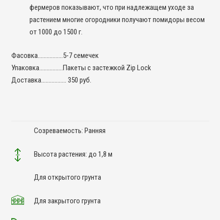
фермеров показывают, что при надлежащем уходе за
растением многие огородники получают помидоры весом
от 1000 до 1500 г.
Фасовка……………..5-7 семечек
Упаковка…………….Пакеты с застежкой Zip Lock
Доставка…………….. 350 руб.
Созреваемость: Ранняя
Высота растения: до 1,8 м
Для открытого грунта
Для закрытого грунта