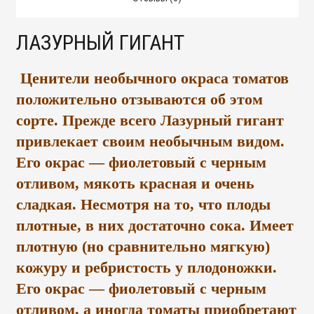
ЛАЗУРНЫЙ ГИГАНТ
Ценители необычного окраса томатов
положительно отзываются об этом
сорте. Прежде всего Лазурный гигант
привлекает своим необычным видом.
Его окрас — фиолетовый с черным
отливом, мякоть красная и очень
сладкая. Несмотря на то, что плоды
плотные, в них достаточно сока. Имеет
плотную (но сравнительно мягкую)
кожуру и ребристость у плодоножки.
Его окрас — фиолетовый с черным
отливом, а иногда томаты приобретают