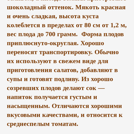
шоколадный оттенок. Мякоть красная
и очень сладкая, высота куста
колеблется в пределах от 80 см от 1,2 м,
вес плода до 700 грамм.
Форма плодов
приплюснуто-округлая. Хорошо
переносят транспортировку. Обычно
их используют в свежем виде для
приготовления салатов, добавляют в
супы и готовят подливу. Из хорошо
созревших плодов делают сок —
напиток получается густым и
насыщенным. Отличаются хорошими
вкусовыми качествами, и относится к
среднеспелым томатам.