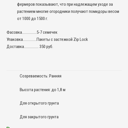
фермеров показывают, что при надлежащем уходе за
растением многие огородники получают помидоры весом
от 1000 до 1500 г.
Фасовка……………..5-7 семечек
Упаковка…………….Пакеты с застежкой Zip Lock
Доставка…………….. 350 руб.
Созреваемость: Ранняя
Высота растения: до 1,8 м
Для открытого грунта
Для закрытого грунта