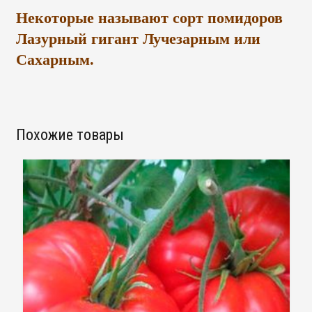
Некоторые называют сорт помидоров
Лазурный гигант Лучезарным или
Сахарным.
Похожие товары