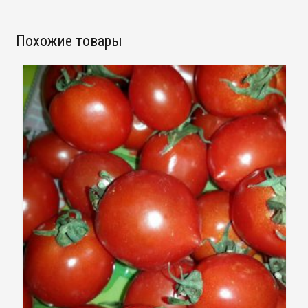
Похожие товары