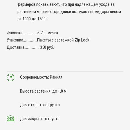
фермеров показывают, что при надлежащем уходе за
растением многие огородники получают помидоры весом
от 1000 до 1500 г.
Фасовка……………..5-7 семечек
Упаковка…………….Пакеты с застежкой Zip Lock
Доставка…………….. 350 руб.
Созреваемость: Ранняя
Высота растения: до 1,8 м
Для открытого грунта
Для закрытого грунта