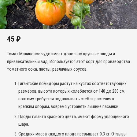
45
₽
Томат Малиновое чудо имеет довольно крупные плоды и
привлекательный вид. Используется этот сорт для производства
томатного сока, пасты, различных соусов.
Гигантские помидоры растут на кустах соответствующих
размеров, высота которых колеблется от 140 до 280 см,
поэтому требуется подвязывать стебли растения к
крепким опорам, вовремя устранять лишние пасынки.
Плоды гиганта красного цвета, имеют форму уплощенного
шара.
Средняя масса каждого плода превышает 0,3 кг. Отзывы