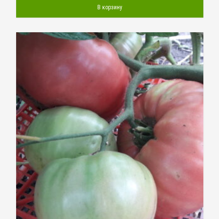
В корзину