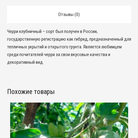
Отзывы (0)
Черри клубничный – сорт был получен в России,
государственную регистрацию как гибрид, предназначенный для
тепличных укрытий и открытого грунта. Является любимцем
среди почитателей черри за свои вкусовые качества и
декоративный вид.
Похожие товары