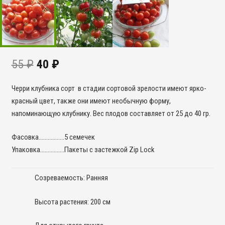
55
₽
40
₽
Черри клубника сорт в стадии сортовой зрелости имеют ярко-
красный цвет, также они имеют необычную форму,
напоминающую клубнику. Вес плодов составляет от 25 до 40 гр.
Фасовка……………..5 семечек
Упаковка…………….Пакеты с застежкой Zip Lock
Созреваемость: Ранняя
Высота растения: 200 см