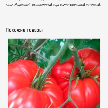
кв.м. Надёжный, выносливый сорт с многовековой историей.
Похожие товары