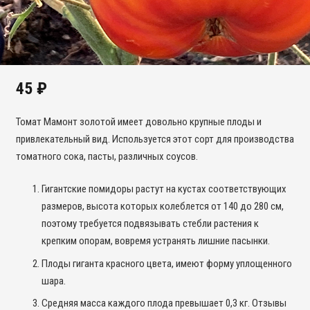
45
₽
Томат Мамонт золотой имеет довольно крупные плоды и
привлекательный вид. Используется этот сорт для производства
томатного сока, пасты, различных соусов.
Гигантские помидоры растут на кустах соответствующих
размеров, высота которых колеблется от 140 до 280 см,
поэтому требуется подвязывать стебли растения к
крепким опорам, вовремя устранять лишние пасынки.
Плоды гиганта красного цвета, имеют форму уплощенного
шара.
Средняя масса каждого плода превышает 0,3 кг. Отзывы