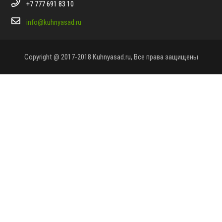
+7 777 691 83 10
info@kuhnyasad.ru
Copyright @ 2017-2018 Kuhnyasad.ru, Все права защищены