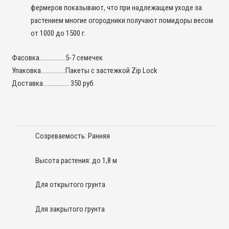
фермеров показывают, что при надлежащем уходе за
растением многие огородники получают помидоры весом
от 1000 до 1500 г.
Фасовка……………..5-7 семечек
Упаковка…………….Пакеты с застежкой Zip Lock
Доставка…………….. 350 руб.
Созреваемость: Ранняя
Высота растения: до 1,8 м
Для открытого грунта
Для закрытого грунта