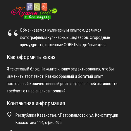
Обмениваемся кулинарным опытом, делимся
фотографиями кулинарных шедевров. Огородные
премудрости, полезные СОВЕТЫ и добрые дела.
Как оформить заказ
Я текстовый блок. Нажмите кнопку редактирования, чтобы
изменить этот текст. Разнообразный и богатый опыт
постоянный количественный рост и сфера нашей активности
требуют от нас анализа позиций.
Контактная информация
Республика Казахстан, г.Петропавловск, ул. Конституции
Казахстана 114, офис 405