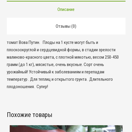
Описание
Отзывы (0)
томат Вова Путин. Плоды на 1 кусте могут быть и
плоскоокруглой и сердцевидной формы, в стадии зрелости
малиново-красного цвета, с плотной мякотью, весом 250-450
грамм (до 1 кг), мясистые, очень вкусные. Сорт очень
урожайный! Устойчивый к заболеваниям и перепадам
температур . Для теплиц и открытого грунта . Длительного
плодоношения. Супер!
Похожие товары