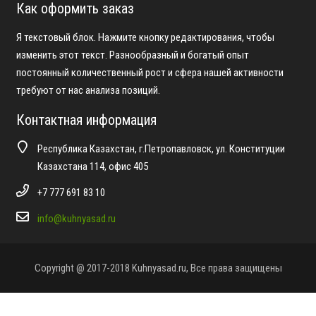
Как оформить заказ
Я текстовый блок. Нажмите кнопку редактирования, чтобы
изменить этот текст. Разнообразный и богатый опыт
постоянный количественный рост и сфера нашей активности
требуют от нас анализа позиций.
Контактная информация
Республика Казахстан, г.Петропавловск, ул. Конституции
Казахстана 114, офис 405
+7 777 691 83 10
info@kuhnyasad.ru
Copyright @ 2017-2018 Kuhnyasad.ru, Все права защищены