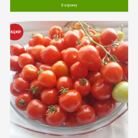
В корзину
АКЦИЯ!