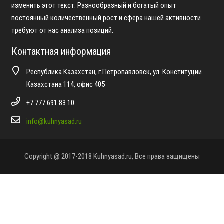
изменить этот текст. Разнообразный и богатый опыт
постоянный количественный рост и сфера нашей активности
требуют от нас анализа позиций.
Контактная информация
Республика Казахстан, г.Петропавловск, ул. Конституции
Казахстана 114, офис 405
+7 777 691 83 10
info@kuhnyasad.ru
Copyright @ 2017-2018 Kuhnyasad.ru, Все права защищены