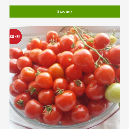
В корзину
АКЦИЯ!