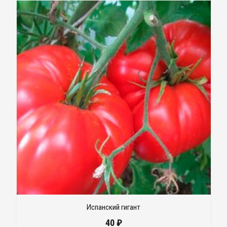
Испанский гигант
40
₽