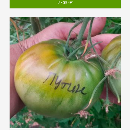
В корзину