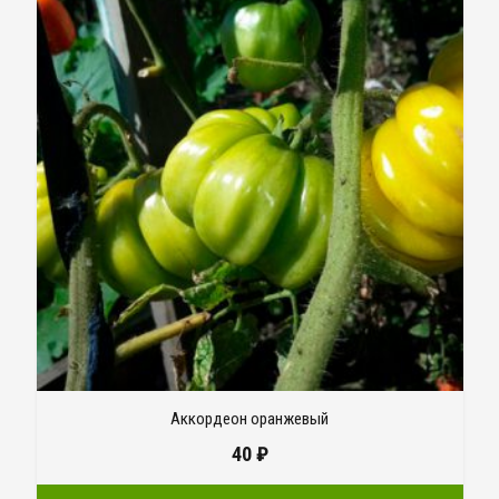
Аккордеон оранжевый
40
₽