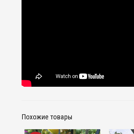
Похожие товары