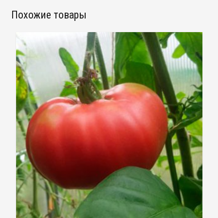
Похожие товары