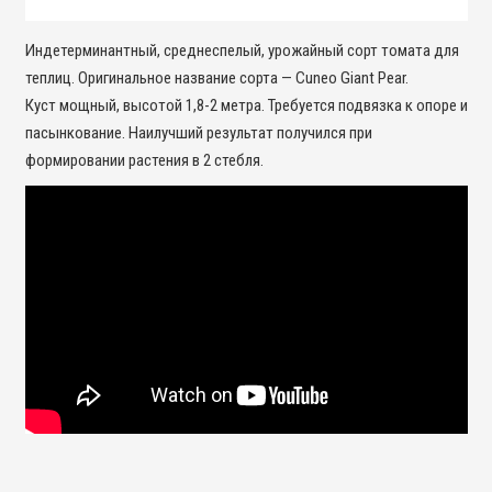
Индетерминантный, среднеспелый, урожайный сорт томата для
теплиц. Оригинальное название сорта — Cuneo Giant Pear.
Куст мощный, высотой 1,8-2 метра. Требуется подвязка к опоре и
пасынкование. Наилучший результат получился при
формировании растения в 2 стебля.