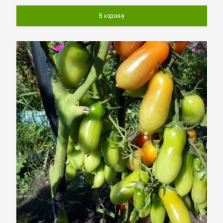
В корзину