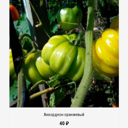
Аккордеон оранжевый
40
₽