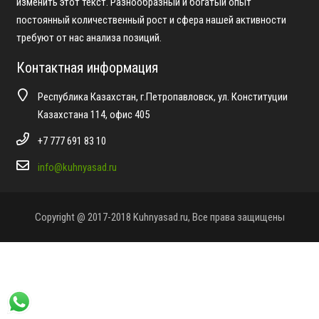
изменить этот текст. Разнообразный и богатый опыт
постоянный количественный рост и сфера нашей активности
требуют от нас анализа позиций.
Контактная информация
Республика Казахстан, г.Петропавловск, ул. Конституции
Казахстана 114, офис 405
+7 777 691 83 10
info@kuhnyasad.ru
Copyright @ 2017-2018 Kuhnyasad.ru, Все права защищены